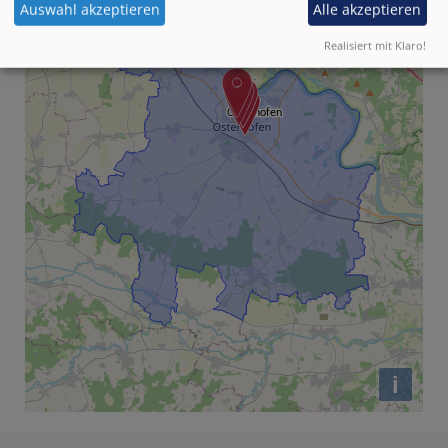
Auswahl akzeptieren
Alle akzeptieren
Realisiert mit Klaro!
i