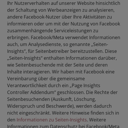
Ihr Nutzerverhalten auf unserer Website hinsichtlich
der Schaltung von Werbeanzeigen zu analysieren,
andere Facebook-Nutzer über Ihre Aktivitäten zu
informieren oder um mit der Nutzung von Facebook
zusammenhängende Serviceleistungen zu
erbringen. Facebook/Meta verwendet Informationen
auch, um Analysedienste, so genannte „Seiten-
Insights“, für Seitenbetreiber bereitzustellen. Diese
„Seiten-Insights“ enthalten Informationen darüber,
wie Seitenbesuchende mit der Seite und deren
Inhalte interagieren. Wir haben mit Facebook eine
Vereinbarung über die gemeinsame
Verantwortlichkeit durch ein „Page Insights
Controller Addendum“ geschlossen. Die Rechte der
Seitenbesuchenden (Auskunft, Löschung,
Widerspruch und Beschwerde), werden dadurch
nicht eingeschränkt. Weitere Hinweise finden sich in
den
Informationen zu Seiten-Insights
. Weitere
Informationen zum Datenschutz bei Facebook/Meta