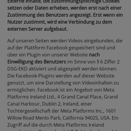
Externe Inhalte, die zustimmungspflichtige Cookies
setzen oder Daten erheben, werden erst nach einer
Zustimmung des Benutzers angezeigt. Erst wenn ein
Nutzer zustimmt, wird eine Verbindung zu dem
externen Server aufgebaut.
Auf unseren Seiten werden Videos eingebunden, die
auf der Plattform Facebook gespeichert sind und
über ein Plugin von unserer Website
nach
Einwilligung des Benutzers
im Sinne von § 6 Ziffer 2
DSG-EKD aktiviert und abgespielt werden können.
Die Facebook-Plugins werden auf dieser Website
genutzt, um eine Darstellung von Videoinhalten zu
ermöglichen. Facebook ist ein Angebot von Meta
Platforms Ireland Ltd., 4 Grand Canal Place, Grand
Canal Harbour, Dublin 2, Ireland, einer
Tochtergesellschaft der Meta Platforms Inc., 1601
Willow Road Menlo Park, California 94025, USA. Ein
Zugriff auf die durch Meta Platforms Ireland