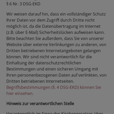
§ 6 Nr. 3 DSG-EKD
Wir weisen darauf hin, dass ein vollständiger Schutz
Ihrer Daten vor dem Zugriff durch Dritte nicht
möglich ist, da die Datenübertragung im Internet
(z.B. über E-Mail) Sicherheitslücken aufweisen kann.
Bitte beachten Sie außerdem, dass Sie von unserer
Website über externe Verlinkungen zu anderen, von
Dritten betriebenen Internetangeboten gelangen
können. Wir sind nicht verantwortlich für die
Einhaltung der datenschutzrechtlichen
Bestimmungen und einen sicheren Umgang mit
Ihren personenbezogenen Daten auf verlinkten, von
Dritten betriebenen Internetseiten.
Begriffsbestimmungen (§. 4 DSG-EKD) können Sie
hier einsehen.
Hinweis zur verantwortlichen Stelle
Verantwortlich im Sinne des Kirchengesetzes über