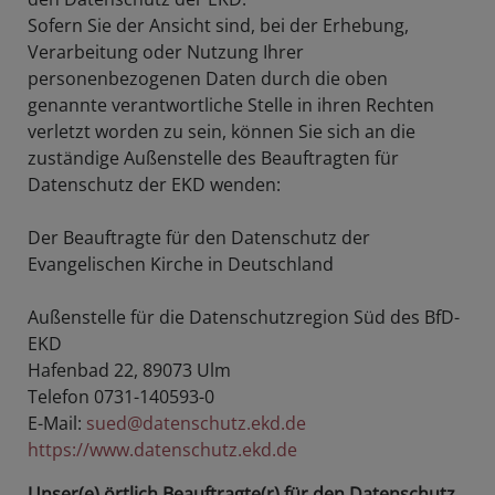
Sofern Sie der Ansicht sind, bei der Erhebung,
Verarbeitung oder Nutzung Ihrer
personenbezogenen Daten durch die oben
genannte verantwortliche Stelle in ihren Rechten
verletzt worden zu sein, können Sie sich an die
zuständige Außenstelle des Beauftragten für
Datenschutz der EKD wenden:
Der Beauftragte für den Datenschutz der
Evangelischen Kirche in Deutschland
Außenstelle für die Datenschutzregion Süd des BfD-
EKD
Hafenbad 22, 89073 Ulm
Telefon 0731-140593-0
E-Mail:
sued@datenschutz.ekd.de
https://www.datenschutz.ekd.de
Unser(e) örtlich Beauftragte(r) für den Datenschutz