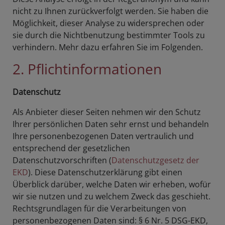
nicht zu Ihnen zurückverfolgt werden. Sie haben die
Möglichkeit, dieser Analyse zu widersprechen oder
sie durch die Nichtbenutzung bestimmter Tools zu
verhindern. Mehr dazu erfahren Sie im Folgenden.
2. Pflichtinformationen
Datenschutz
Als Anbieter dieser Seiten nehmen wir den Schutz
Ihrer persönlichen Daten sehr ernst und behandeln
Ihre personenbezogenen Daten vertraulich und
entsprechend der gesetzlichen
Datenschutzvorschriften (
Datenschutzgesetz der
EKD
). Diese Datenschutzerklärung gibt einen
Überblick darüber, welche Daten wir erheben, wofür
wir sie nutzen und zu welchem Zweck das geschieht.
Rechtsgrundlagen für die Verarbeitungen von
personenbezogenen Daten sind: § 6 Nr. 5 DSG-EKD,