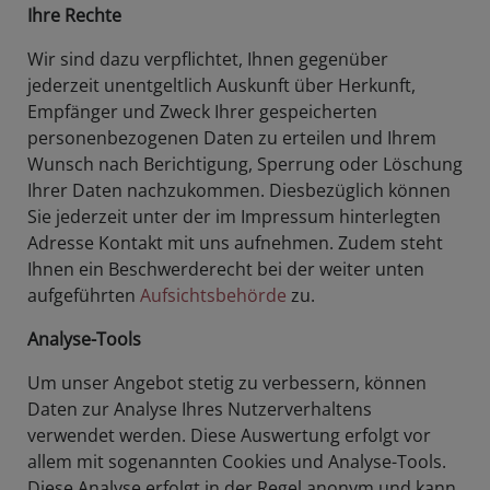
Ihre Rechte
Wir sind dazu verpflichtet, Ihnen gegenüber
jederzeit unentgeltlich Auskunft über Herkunft,
Empfänger und Zweck Ihrer gespeicherten
personenbezogenen Daten zu erteilen und Ihrem
Wunsch nach Berichtigung, Sperrung oder Löschung
Ihrer Daten nachzukommen. Diesbezüglich können
Sie jederzeit unter der im Impressum hinterlegten
Adresse Kontakt mit uns aufnehmen. Zudem steht
Ihnen ein Beschwerderecht bei der weiter unten
aufgeführten
Aufsichtsbehörde
zu.
Analyse-Tools
Um unser Angebot stetig zu verbessern, können
Daten zur Analyse Ihres Nutzerverhaltens
verwendet werden. Diese Auswertung erfolgt vor
allem mit sogenannten Cookies und Analyse-Tools.
Diese Analyse erfolgt in der Regel anonym und kann