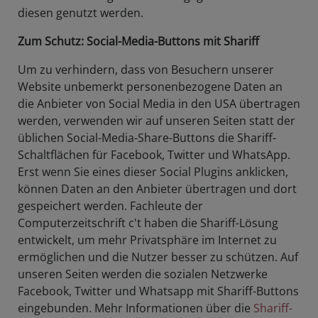
diesen genutzt werden.
Zum Schutz: Social-Media-Buttons mit Shariff
Um zu verhindern, dass von Besuchern unserer
Website unbemerkt personenbezogene Daten an
die Anbieter von Social Media in den USA übertragen
werden, verwenden wir auf unseren Seiten statt der
üblichen Social-Media-Share-Buttons die Shariff-
Schaltflächen für Facebook, Twitter und WhatsApp.
Erst wenn Sie eines dieser Social Plugins anklicken,
können Daten an den Anbieter übertragen und dort
gespeichert werden. Fachleute der
Computerzeitschrift c't haben die Shariff-Lösung
entwickelt, um mehr Privatsphäre im Internet zu
ermöglichen und die Nutzer besser zu schützen. Auf
unseren Seiten werden die sozialen Netzwerke
Facebook, Twitter und Whatsapp mit Shariff-Buttons
eingebunden. Mehr Informationen über die
Shariff-