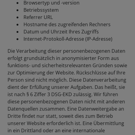
Browsertyp und -version
Betriebssystem
Referrer URL
Hostname des zugreifenden Rechners
Datum und Uhrzeit Ihres Zugriffs
Internet-Protokoll-Adresse (IP-Adresse)
Die Verarbeitung dieser personenbezogenen Daten
erfolgt grundsätzlich in anonymisierter Form aus
funktions- und sicherheitsrelevanten Gründen sowie
zur Optimierung der Website. Rückschlüsse auf Ihre
Person sind nicht möglich. Diese Datenverarbeitung
dient der Erfüllung unserer Aufgaben. Das heißt, sie
ist nach § 6 Ziffer 3 DSG-EKD zulässig. Wir führen
diese personenbezogenen Daten nicht mit anderen
Datenquellen zusammen. Eine Datenweitergabe an
Dritte findet nur statt, soweit dies zum Betrieb
unserer Website erforderlich ist. Eine Übermittlung
in ein Drittland oder an eine internationale