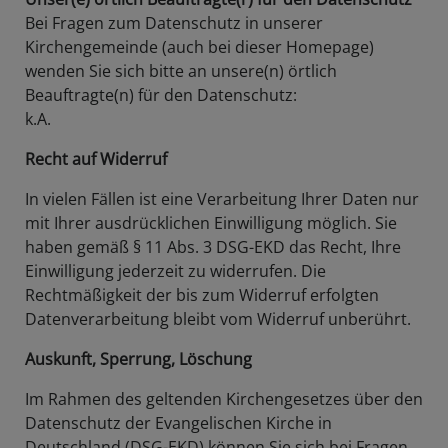
Bei Fragen zum Datenschutz in unserer
Kirchengemeinde (auch bei dieser Homepage)
wenden Sie sich bitte an unsere(n) örtlich
Beauftragte(n) für den Datenschutz:
k.A.
Recht auf Widerruf
In vielen Fällen ist eine Verarbeitung Ihrer Daten nur
mit Ihrer ausdrücklichen Einwilligung möglich. Sie
haben gemäß § 11 Abs. 3 DSG-EKD das Recht, Ihre
Einwilligung jederzeit zu widerrufen. Die
Rechtmäßigkeit der bis zum Widerruf erfolgten
Datenverarbeitung bleibt vom Widerruf unberührt.
Auskunft, Sperrung, Löschung
Im Rahmen des geltenden Kirchengesetzes über den
Datenschutz der Evangelischen Kirche in
Deutschland (DSG-EKD) können Sie sich bei Fragen