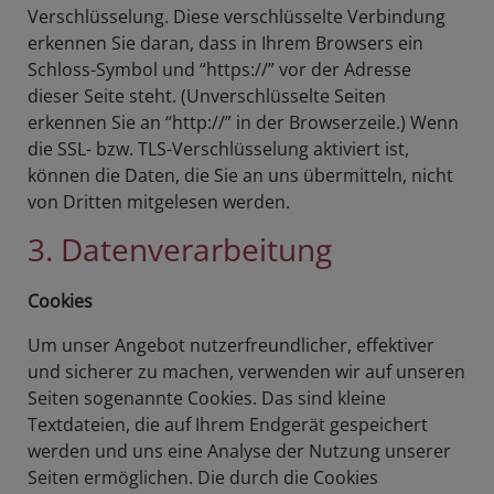
Verschlüsselung. Diese verschlüsselte Verbindung
erkennen Sie daran, dass in Ihrem Browsers ein
Schloss-Symbol und “https://” vor der Adresse
dieser Seite steht. (Unverschlüsselte Seiten
erkennen Sie an “http://” in der Browserzeile.) Wenn
die SSL- bzw. TLS-Verschlüsselung aktiviert ist,
können die Daten, die Sie an uns übermitteln, nicht
von Dritten mitgelesen werden.
3. Datenverarbeitung
Cookies
Um unser Angebot nutzerfreundlicher, effektiver
und sicherer zu machen, verwenden wir auf unseren
Seiten sogenannte Cookies. Das sind kleine
Textdateien, die auf Ihrem Endgerät gespeichert
werden und uns eine Analyse der Nutzung unserer
Seiten ermöglichen. Die durch die Cookies