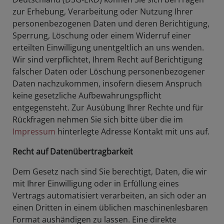
zur Erhebung, Verarbeitung oder Nutzung Ihrer
personenbezogenen Daten und deren Berichtigung,
Sperrung, Löschung oder einem Widerruf einer
erteilten Einwilligung unentgeltlich an uns wenden.
Wir sind verpflichtet, Ihrem Recht auf Berichtigung
falscher Daten oder Löschung personenbezogener
Daten nachzukommen, insofern diesem Anspruch
keine gesetzliche Aufbewahrungspflicht
entgegensteht. Zur Ausübung Ihrer Rechte und für
Rückfragen nehmen Sie sich bitte über die im
Impressum
hinterlegte Adresse Kontakt mit uns auf.
Recht auf Datenübertragbarkeit
Dem Gesetz nach sind Sie berechtigt, Daten, die wir
mit Ihrer Einwilligung oder in Erfüllung eines
Vertrags automatisiert verarbeiten, an sich oder an
einen Dritten in einem üblichen maschinenlesbaren
Format aushändigen zu lassen. Eine direkte