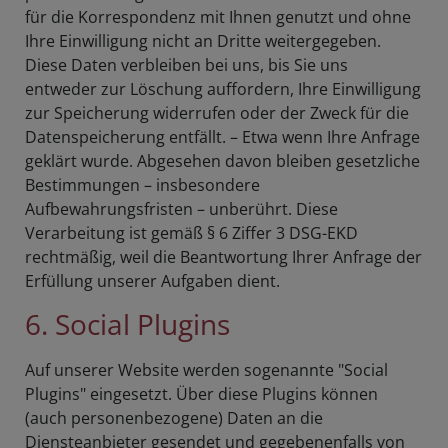
für die Korrespondenz mit Ihnen genutzt und ohne
Ihre Einwilligung nicht an Dritte weitergegeben.
Diese Daten verbleiben bei uns, bis Sie uns
entweder zur Löschung auffordern, Ihre Einwilligung
zur Speicherung widerrufen oder der Zweck für die
Datenspeicherung entfällt. – Etwa wenn Ihre Anfrage
geklärt wurde. Abgesehen davon bleiben gesetzliche
Bestimmungen – insbesondere
Aufbewahrungsfristen – unberührt. Diese
Verarbeitung ist gemäß § 6 Ziffer 3 DSG-EKD
rechtmäßig, weil die Beantwortung Ihrer Anfrage der
Erfüllung unserer Aufgaben dient.
6. Social Plugins
Auf unserer Website werden sogenannte "Social
Plugins" eingesetzt. Über diese Plugins können
(auch personenbezogene) Daten an die
Diensteanbieter gesendet und gegebenenfalls von