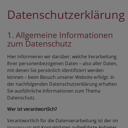
Datenschutzerklärung
1. Allgemeine Informationen
zum Datenschutz
Hier informieren wir darüber, welche Verarbeitung
Ihrer personenbezogenen Daten – also aller Daten,
mit denen Sie persönlich identifiziert werden
können – beim Besuch unserer Website erfolgt. In
der nachfolgenden Datenschutzerklärung erhalten
Sie ausführliche Informationen zum Thema
Datenschutz.
Wer ist verantwortlich?
Verantwortlich für die Datenverarbeitung ist der im
Impressum
mit Kontaktdaten aufgeführte Anbieter