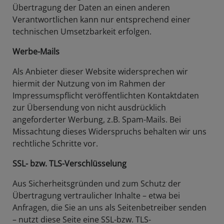
Übertragung der Daten an einen anderen
Verantwortlichen kann nur entsprechend einer
technischen Umsetzbarkeit erfolgen.
Werbe-Mails
Als Anbieter dieser Website widersprechen wir
hiermit der Nutzung von im Rahmen der
Impressumspflicht veröffentlichten Kontaktdaten
zur Übersendung von nicht ausdrücklich
angeforderter Werbung, z.B. Spam-Mails. Bei
Missachtung dieses Widerspruchs behalten wir uns
rechtliche Schritte vor.
SSL- bzw. TLS-Verschlüsselung
Aus Sicherheitsgründen und zum Schutz der
Übertragung vertraulicher Inhalte – etwa bei
Anfragen, die Sie an uns als Seitenbetreiber senden
– nutzt diese Seite eine SSL-bzw. TLS-