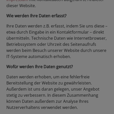
dieser Website.
Wie werden Ihre Daten erfasst?
Ihre Daten werden z.B. erfasst, indem Sie uns diese –
etwa durch Eingabe in ein Kontaktformular – direkt
übermitteln. Technische Daten wie Internetbrowser,
Betriebssystem oder Uhrzeit des Seitenaufrufs
werden beim Besuch unserer Website durch unsere
IT-Systeme automatisch erhoben.
Wofür werden Ihre Daten genutzt?
Daten werden erhoben, um eine fehlerfreie
Bereitstellung der Website zu gewährleisten.
Außerdem ist uns daran gelegen, unser Angebot
stetig zu verbessern. In diesem Zusammenhang
können Daten außerdem zur Analyse Ihres
Nutzerverhaltens verwendet werden.