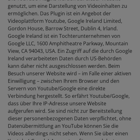
genutzt, um eine Darstellung von Videoinhalten zu
ermöglichen. Das Plugin ist ein Angebot der
Videoplattform Youtube, Google Ireland Limited,
Gordon House, Barrow Street, Dublin 4, Irland.
Google Ireland ist ein Tochterunternehmen von
Google LLC, 1600 Amphitheatre Parkway, Mountain
View, CA 94043, USA. Ein Zugriff auf die durch Google
Ireland verarbeiteten Daten durch US-Behörden
kann daher nicht ausgeschlossen werden. Beim
Besuch unserer Website wird – im Falle einer aktiven
Einwilligung – zwischen Ihrem Browser und den
Servern von Youtube/Google eine direkte
Verbindung hergestellt. So erfährt Youtube/Google,
dass über Ihre IP-Adresse unsere Website
aufgerufen wird. Sie sind nicht zur Bereitstellung
dieser personenbezogenen Daten verpflichtet, ohne
Datenübermittlung an YouTube können Sie die
Videos allerdings nicht sehen. Wenn Sie über einen