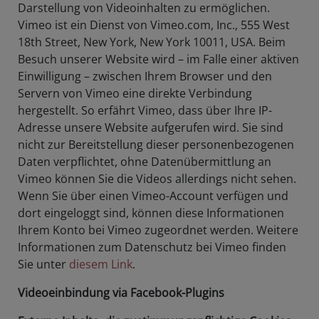
Darstellung von Videoinhalten zu ermöglichen.
Vimeo ist ein Dienst von Vimeo.com, Inc., 555 West
18th Street, New York, New York 10011, USA. Beim
Besuch unserer Website wird – im Falle einer aktiven
Einwilligung – zwischen Ihrem Browser und den
Servern von Vimeo eine direkte Verbindung
hergestellt. So erfährt Vimeo, dass über Ihre IP-
Adresse unsere Website aufgerufen wird. Sie sind
nicht zur Bereitstellung dieser personenbezogenen
Daten verpflichtet, ohne Datenübermittlung an
Vimeo können Sie die Videos allerdings nicht sehen.
Wenn Sie über einen Vimeo-Account verfügen und
dort eingeloggt sind, können diese Informationen
Ihrem Konto bei Vimeo zugeordnet werden. Weitere
Informationen zum Datenschutz bei Vimeo finden
Sie unter
diesem Link
.
Videoeinbindung via Facebook-Plugins