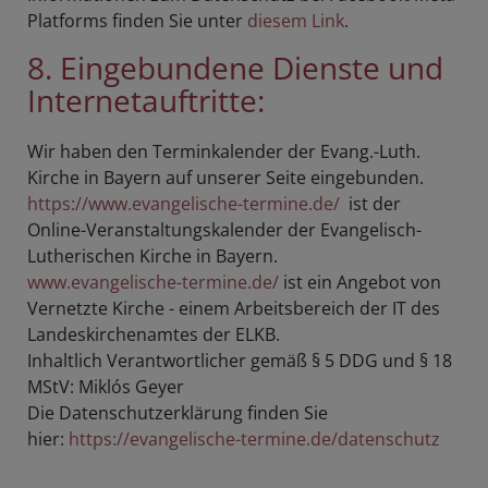
Platforms finden Sie unter
diesem Link
.
8. Eingebundene Dienste und
Internetauftritte:
Wir haben den Terminkalender der Evang.-Luth.
Kirche in Bayern auf unserer Seite eingebunden.
https://www.evangelische-termine.de/
ist der
Online-Veranstaltungskalender der Evangelisch-
Lutherischen Kirche in Bayern.
www.evangelische-termine.de/
ist ein Angebot von
Vernetzte Kirche - einem Arbeitsbereich der IT des
Landeskirchenamtes der ELKB.
Inhaltlich Verantwortlicher gemäß § 5 DDG und § 18
MStV: Miklós Geyer
Die Datenschutzerklärung finden Sie
hier:
https://evangelische-termine.de/datenschutz