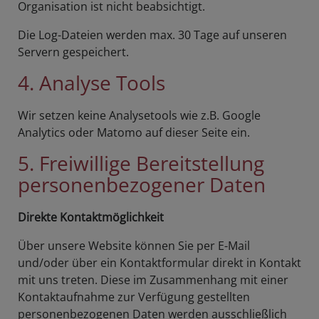
Organisation ist nicht beabsichtigt.
Die Log-Dateien werden max. 30 Tage auf unseren
Servern gespeichert.
4. Analyse Tools
Wir setzen keine Analysetools wie z.B. Google
Analytics oder Matomo auf dieser Seite ein.
5. Freiwillige Bereitstellung
personenbezogener Daten
Direkte Kontaktmöglichkeit
Über unsere Website können Sie per E-Mail
und/oder über ein Kontaktformular direkt in Kontakt
mit uns treten. Diese im Zusammenhang mit einer
Kontaktaufnahme zur Verfügung gestellten
personenbezogenen Daten werden ausschließlich