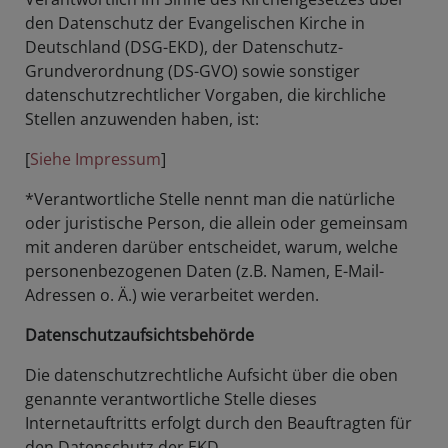
den Datenschutz der Evangelischen Kirche in
Deutschland (DSG-EKD), der Datenschutz-
Grundverordnung (DS-GVO) sowie sonstiger
datenschutzrechtlicher Vorgaben, die kirchliche
Stellen anzuwenden haben, ist:
[
Siehe Impressum
]
*Verantwortliche Stelle nennt man die natürliche
oder juristische Person, die allein oder gemeinsam
mit anderen darüber entscheidet, warum, welche
personenbezogenen Daten (z.B. Namen, E-Mail-
Adressen o. Ä.) wie verarbeitet werden.
Datenschutzaufsichtsbehörde
Die datenschutzrechtliche Aufsicht über die oben
genannte verantwortliche Stelle dieses
Internetauftritts erfolgt durch den Beauftragten für
den Datenschutz der EKD.