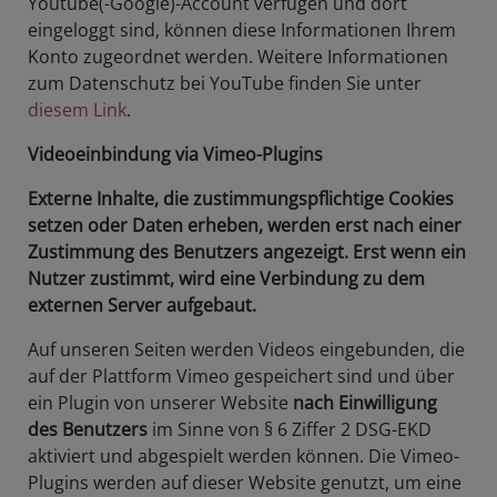
Youtube(-Google)-Account verfügen und dort
eingeloggt sind, können diese Informationen Ihrem
Konto zugeordnet werden. Weitere Informationen
zum Datenschutz bei YouTube finden Sie unter
diesem Link
.
Videoeinbindung via Vimeo-Plugins
Externe Inhalte, die zustimmungspflichtige Cookies
setzen oder Daten erheben, werden erst nach einer
Zustimmung des Benutzers angezeigt. Erst wenn ein
Nutzer zustimmt, wird eine Verbindung zu dem
externen Server aufgebaut.
Auf unseren Seiten werden Videos eingebunden, die
auf der Plattform Vimeo gespeichert sind und über
ein Plugin von unserer Website
nach Einwilligung
des Benutzers
im Sinne von § 6 Ziffer 2 DSG-EKD
aktiviert und abgespielt werden können. Die Vimeo-
Plugins werden auf dieser Website genutzt, um eine