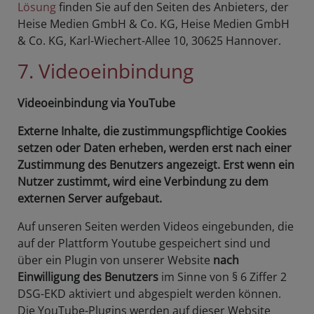
Lösung
finden Sie auf den Seiten des Anbieters, der
Heise Medien GmbH & Co. KG, Heise Medien GmbH
& Co. KG, Karl-Wiechert-Allee 10, 30625 Hannover.
7. Videoeinbindung
Videoeinbindung via YouTube
Externe Inhalte, die zustimmungspflichtige Cookies
setzen oder Daten erheben, werden erst nach einer
Zustimmung des Benutzers angezeigt. Erst wenn ein
Nutzer zustimmt, wird eine Verbindung zu dem
externen Server aufgebaut.
Auf unseren Seiten werden Videos eingebunden, die
auf der Plattform Youtube gespeichert sind und
über ein Plugin von unserer Website
nach
Einwilligung des Benutzers
im Sinne von § 6 Ziffer 2
DSG-EKD aktiviert und abgespielt werden können.
Die YouTube-Plugins werden auf dieser Website