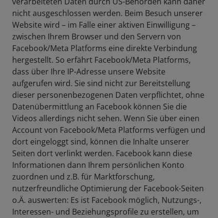
verarbeiteten Daten durch US-Behörden kann daher
nicht ausgeschlossen werden. Beim Besuch unserer
Website wird – im Falle einer aktiven Einwilligung –
zwischen Ihrem Browser und den Servern von
Facebook/Meta Platforms eine direkte Verbindung
hergestellt. So erfährt Facebook/Meta Platforms,
dass über Ihre IP-Adresse unsere Website
aufgerufen wird. Sie sind nicht zur Bereitstellung
dieser personenbezogenen Daten verpflichtet, ohne
Datenübermittlung an Facebook können Sie die
Videos allerdings nicht sehen. Wenn Sie über einen
Account von Facebook/Meta Platforms verfügen und
dort eingeloggt sind, können die Inhalte unserer
Seiten dort verlinkt werden. Facebook kann diese
Informationen dann Ihrem persönlichen Konto
zuordnen und z.B. für Marktforschung,
nutzerfreundliche Optimierung der Facebook-Seiten
o.Ä. auswerten: Es ist Facebook möglich, Nutzungs-,
Interessen- und Beziehungsprofile zu erstellen, um